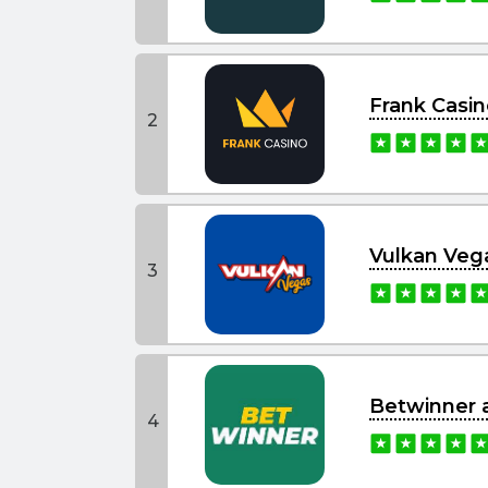
Frank Casin
2
Vulkan Vega
3
Betwinner 
4