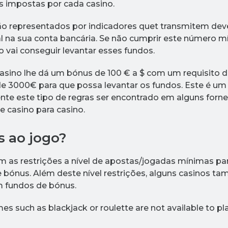
es impostas por cada casino.
o representados por indicadores quet transmitem dev
eal na sua conta bancária. Se não cumprir este númer
o vai conseguir levantar esses fundos.
sino lhe dá um bónus de 100 € a $ com um requisito de
l de 3000€ para que possa levantar os fundos. Este é
nte este tipo de regras ser encontrado em alguns forn
e casino para casino.
es ao jogo?
s restrições a nível de apostas/jogadas mínimas para
 bónus. Além deste nível restrições, alguns casinos 
m fundos de bónus.
s such as blackjack or roulette are not available to pla