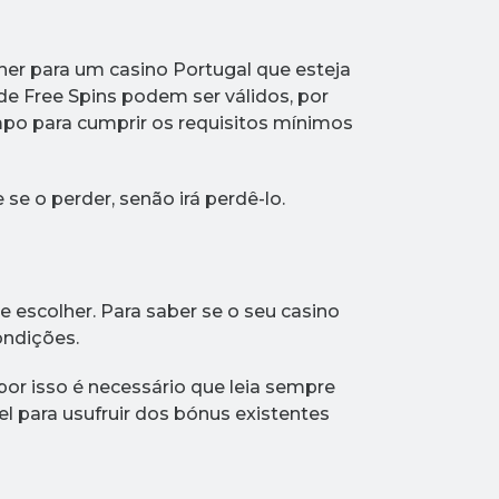
her para um casino Portugal que esteja
de Free Spins podem ser válidos, por
po para cumprir os requisitos mínimos
e o perder, senão irá perdê-lo.
 escolher. Para saber se o seu casino
ondições.
or isso é necessário que leia sempre
l para usufruir dos bónus existentes