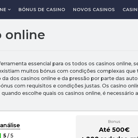
INE
BÓNUS DE CASINO
NOVOS CASINOS
CASIN
 online
rramenta essencial para os todos os casinos online, s
, existiam muitos bónus com condições complexas que
a dos casinos online e da pressão por parte das autor
bónus com requisitos e condições justas. Os casino onl
quando escolhe quais os casinos online, é necessário a
Bonus
análise
Até 500€
5
/ 5