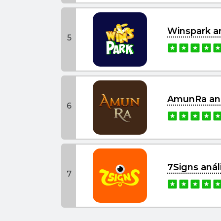
Winspark an
5
AmunRa aná
6
7Signs anál
7