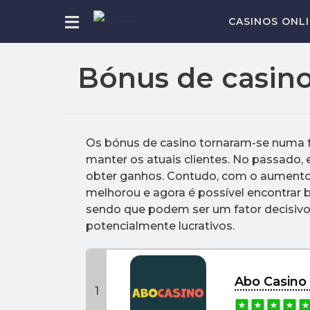
CASINOS ONL
Bónus de casino
Os bónus de casino tornaram-se numa fe
manter os atuais clientes. No passado
obter ganhos. Contudo, com o aumento d
melhorou e agora é possível encontrar 
sendo que podem ser um fator decisivo 
potencialmente lucrativos.
Abo Casino 
1