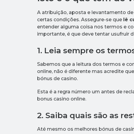
A atribuição, aposta e levantamento de
certas condições. Assegure-se que
lê 
entender alguma coisa nos termos e con
importante, é que deve tentar usufrui
1. Leia sempre os termo
Sabemos que a leitura dos termos e co
online, não é diferente mas acredite qu
bónus de casino.
Esta é a regra número um antes de recl
bonus casino online.
2. Saiba quais são as re
Até mesmo os melhores bónus de casino 