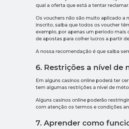
qual a oferta que está a tentar reclamar
Os vouchers não são muito aplicado a n
inscrito, saiba que todos os voucher t
exemplo, por apenas um período mais d
de apostas para colher lucros a partir d
A nossa recomendação é que saiba sempr
6. Restrições a nível d
Em alguns casinos online poderá ter ce
tem algumas restrições a nível de mét
Alguns casinos online poderão restring
com atenção os termos e condições antes
7. Aprender como funci