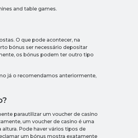
achines and table games.
stas. O que pode acontecer, na
rto bónus ser necessário depositar
mente, os bónus podem ter outro tipo
omo já o recomendamos anteriormente,
o?
mente parautilizar um voucher de casino
sicamente, um voucher de casino é uma
 altura. Pode haver vários tipos de
a reclamar um bónus mostra exatamente