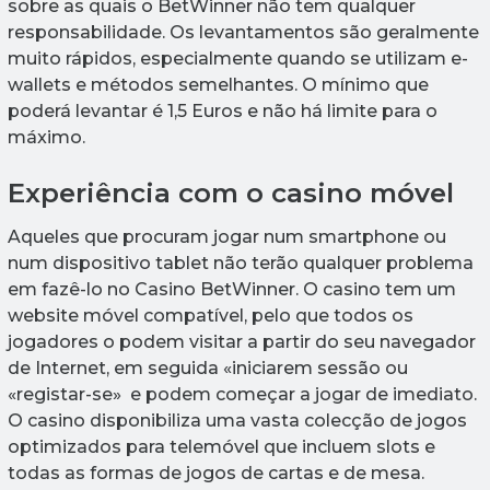
sobre as quais o BetWinner não tem qualquer
responsabilidade. Os levantamentos são geralmente
muito rápidos, especialmente quando se utilizam e-
wallets e métodos semelhantes. O mínimo que
poderá levantar é 1,5 Euros e não há limite para o
máximo.
Experiência com o casino móvel
Aqueles que procuram jogar num smartphone ou
num dispositivo tablet não terão qualquer problema
em fazê-lo no Casino BetWinner. O casino tem um
website móvel compatível, pelo que todos os
jogadores o podem visitar a partir do seu navegador
de Internet, em seguida «iniciarem sessão ou
«registar-se» e podem começar a jogar de imediato.
O casino disponibiliza uma vasta colecção de jogos
optimizados para telemóvel que incluem slots e
todas as formas de jogos de cartas e de mesa.