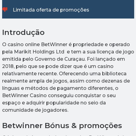
Limitada oferta de promoções
Introdução
O casino online BetWinner é propriedade e operado
pela Marikit Holdings Ltd e tem a sua licença de jogo
emitida pelo Governo de Curaçau. Foi lançado em
2018, pelo que se pode dizer que é um casino
relativamente recente. Oferecendo uma biblioteca
realmente ampla de jogos, assim como dezenas de
línguas e métodos de pagamento diferentes, o
BetWinner Casino conseguiu conquistar o seu
espaço e adquirir popularidade no seio da
comunidade de jogadores.
Betwinner Bónus & promoções