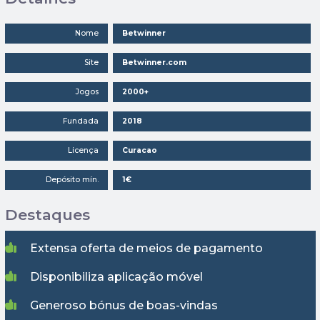
Nome
Betwinner
Site
Betwinner.com
Jogos
2000+
Fundada
2018
Licença
Curacao
Depósito mín.
1€
Destaques
Extensa oferta de meios de pagamento
Disponibiliza aplicação móvel
Generoso bónus de boas-vindas