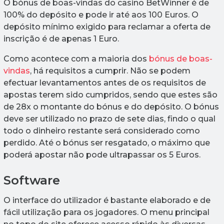
O bónus de boas-vindas do casino BetWinner é de
100% do depósito e pode ir até aos 100 Euros. O
depósito mínimo exigido para reclamar a oferta de
inscrição é de apenas 1 Euro.
Como acontece com a maioria dos
bónus de boas-
vindas
, há requisitos a cumprir. Não se podem
efectuar levantamentos antes de os requisitos de
apostas terem sido cumpridos, sendo que estes são
de 28x o montante do bónus e do depósito. O bónus
deve ser utilizado no prazo de sete dias, findo o qual
todo o dinheiro restante será considerado como
perdido. Até o bónus ser resgatado, o máximo que
poderá apostar não pode ultrapassar os 5 Euros.
Software
O interface do utilizador é bastante elaborado e de
fácil utilização para os jogadores. O menu principal