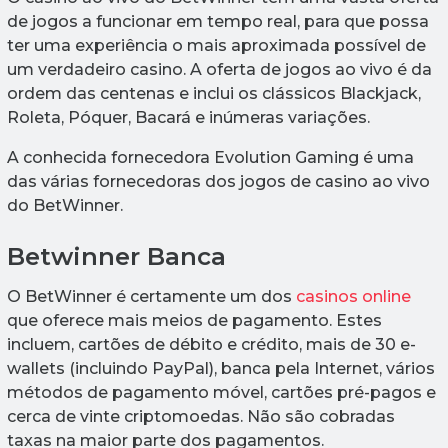
de jogos a funcionar em tempo real, para que possa
ter uma experiência o mais aproximada possível de
um verdadeiro casino. A oferta de jogos ao vivo é da
ordem das centenas e inclui os clássicos Blackjack,
Roleta, Póquer, Bacará e inúmeras variações.
A conhecida fornecedora Evolution Gaming é uma
das várias fornecedoras dos jogos de casino ao vivo
do BetWinner.
Betwinner Banca
O BetWinner é certamente um dos
casinos online
que oferece mais meios de pagamento. Estes
incluem, cartões de débito e crédito, mais de 30 e-
wallets (incluindo PayPal), banca pela Internet, vários
métodos de pagamento móvel, cartões pré-pagos e
cerca de vinte criptomoedas. Não são cobradas
taxas na maior parte dos pagamentos.